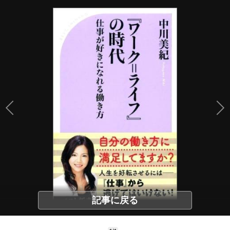
記事に戻る