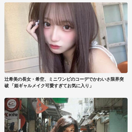
辻希美の長女・希空、ミニワンピのコーデでかわいさ限界突
破 「姫ギャルメイク可愛すぎてお気に入り」