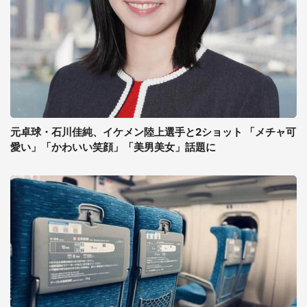
元卓球・石川佳純、イケメン陸上選手と2ショット 「メチャ可
愛い」「かわいい笑顔」「美男美女」話題に