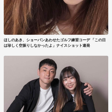
ほしのあき、ショーパンあわせたゴルフ練習コーデ 「この日
は珍しく空振りしなかったよ」ナイスショット連発