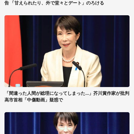
告 「甘えられたり、外で堂々とデート」のろける
「間違った人間が総理になってしまった...」芥川賞作家が批判
高市首相「中傷動画」疑惑で