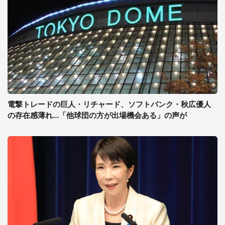
電撃トレードの巨人・リチャード、ソフトバンク・秋広優人
の存在感薄れ...「他球団の方が出場機会ある」の声が