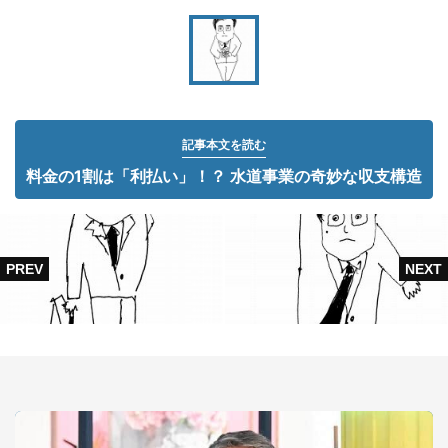
記事本文を読む
料金の1割は「利払い」！？ 水道事業の奇妙な収支構造