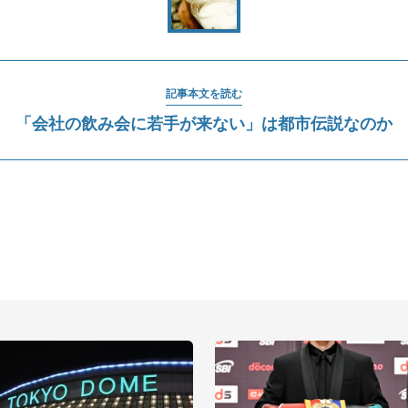
記事本文を読む
「会社の飲み会に若手が来ない」は都市伝説なのか