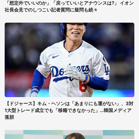
「想定外でいいのか」「戻っていいとアナウンスは?」 イオン
社長会見でのしつこい記者質問に疑問も続々
【ドジャース】キム・ヘソンは「あまりにも運がない」、3対
1大型トレード成立でも「移籍できなかった」...韓国メディア
落胆