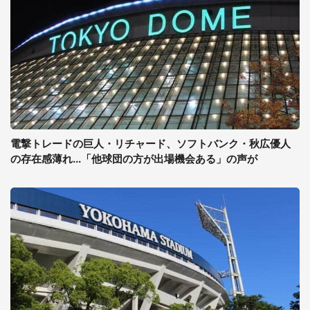
電撃トレードの巨人・リチャード、ソフトバンク・秋広優人
の存在感薄れ...「他球団の方が出場機会ある」の声が