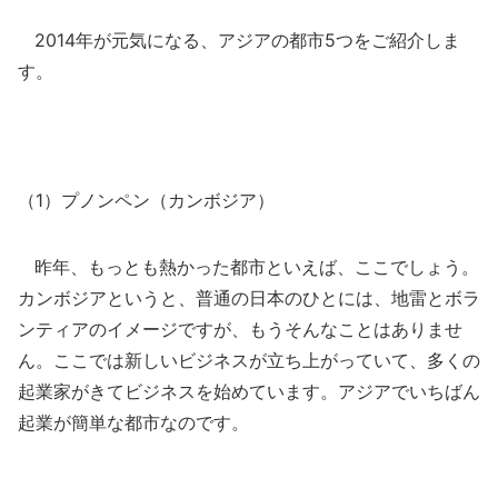
2014年が元気になる、アジアの都市5つをご紹介しま
す。
（1）プノンペン（カンボジア）
昨年、もっとも熱かった都市といえば、ここでしょう。
カンボジアというと、普通の日本のひとには、地雷とボラ
ンティアのイメージですが、もうそんなことはありませ
ん。ここでは新しいビジネスが立ち上がっていて、多くの
起業家がきてビジネスを始めています。アジアでいちばん
起業が簡単な都市なのです。