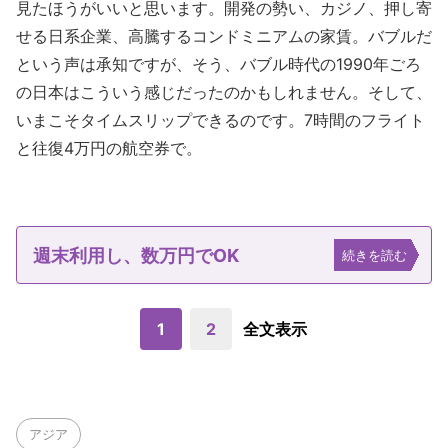
見たほうがいいと思います。開発の勢い、カジノ、押し寄
せる日系企業、高騰するコンドミニアムの家賃。バブルだ
という声は承知ですが、そう、バブル時代の1990年ごろ
の日本はこういう感じだったのかもしれません。そして、
いまこそタイムスリップできるのです。7時間のフライト
と往復4万円の航空券で。
週末利用し、数万円でOK
続きを読む
1
2
全文表示
アジア