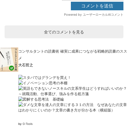
全てのコメントを見る
コンサルタントの読書術 確実に成果につながる戦略的読書のスス
メ
大石哲之
by
G-Tools