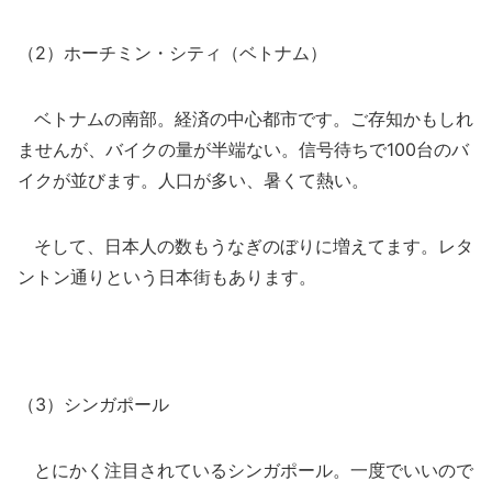
（2）ホーチミン・シティ（ベトナム）
ベトナムの南部。経済の中心都市です。ご存知かもしれ
ませんが、バイクの量が半端ない。信号待ちで100台のバ
イクが並びます。人口が多い、暑くて熱い。
そして、日本人の数もうなぎのぼりに増えてます。レタ
ントン通りという日本街もあります。
（3）シンガポール
とにかく注目されているシンガポール。一度でいいので