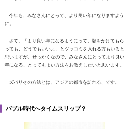
今年も、みなさんにとって、より良い年になりますよう
に。
さて、「より良い年になるようにって、願をかけてもら
っても、どうでもいいよ」とツッコミを入れる方もいると
思いますが、せっかくなので、みなさんにとってより良い
年になる、とってもよい方法をお教えしたいと思います。
ズバリその方法とは、アジアの都市を訪れる、です。
バブル時代へタイムスリップ？