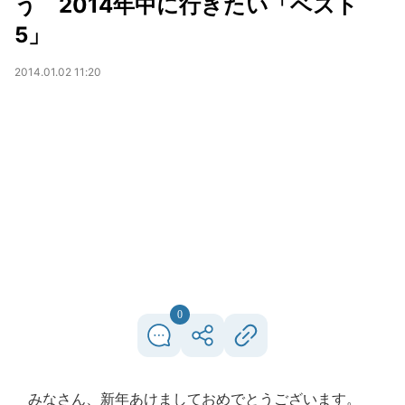
う 2014年中に行きたい「ベスト
5」
2014.01.02 11:20
0
みなさん、新年あけましておめでとうございます。