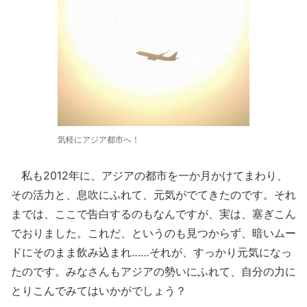
気軽にアジア都市へ！
私も2012年に、アジアの都市を一か月かけてまわり、
その活力と、息吹にふれて、元気がでてきたのです。それ
までは、ここで告白するのもなんですが、実は、塞ぎこん
でおりました。これだ、というのも見つからず、暗いムー
ドにそのまま飲み込まれ……それが、すっかり元気になっ
たのです。みなさんもアジアの勢いにふれて、自分の力に
とりこんでみてはいかがでしょう？