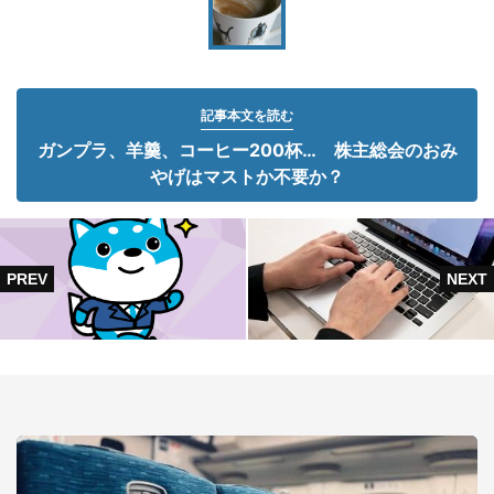
記事本文を読む
ガンプラ、羊羹、コーヒー200杯… 株主総会のおみ
やげはマストか不要か？