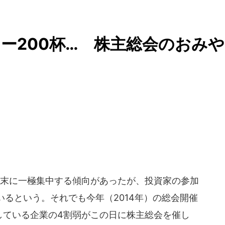
ー200杯… 株主総会のおみや
末に一極集中する傾向があったが、投資家の参加
るという。それでも今年（2014年）の総会開催
している企業の4割弱がこの日に株主総会を催し