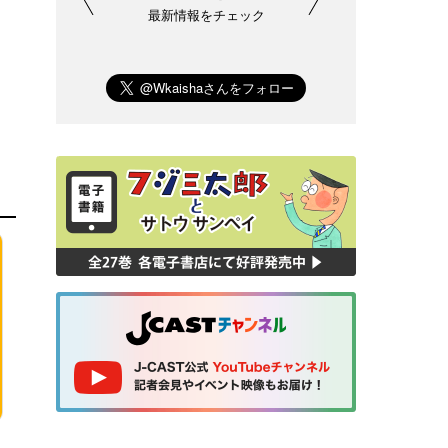
最新情報をチェック