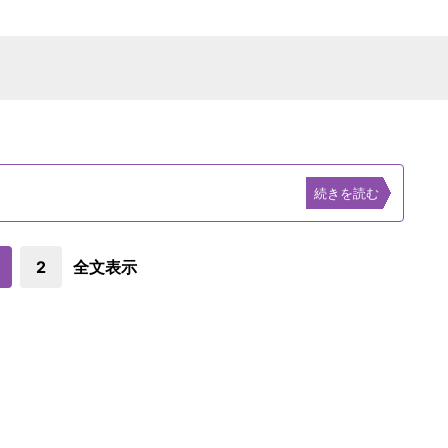
続きを読む
2
全文表示