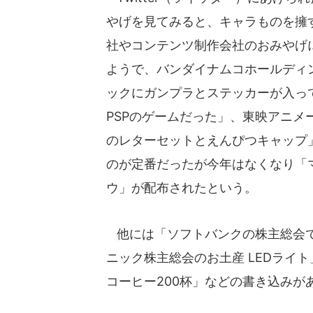
やげを見てみると、キャラものを擁
社やコンテンツ制作会社のおみやげ
ようで、バンダイナムコホールディ
ックにガンプラとステッカーが入って
PSPのゲームだった」、東映アニ
のレターセットとえんぴつキャップ
のが定番だったが今年はなくなり「
ウ」が配布されたという。
他には「ソフトバンクの株主総会で
ニック株主総会のお土産 LEDライ
コーヒー200杯」などの書き込みが