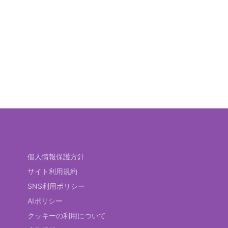
個人情報保護方針
サイト利用規約
SNS利用ポリシー
AIポリシー
クッキーの利用について