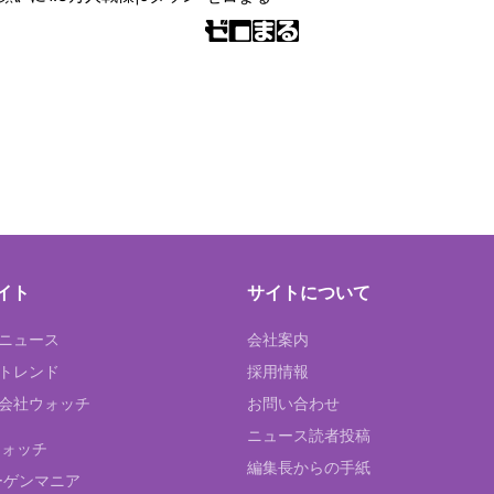
イト
サイトについて
Tニュース
会社案内
Tトレンド
採用情報
ST会社ウォッチ
お問い合わせ
ニュース読者投稿
ウォッチ
編集長からの手紙
ーゲンマニア