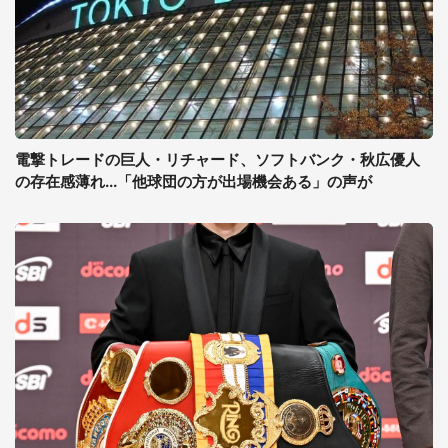
電撃トレードの巨人・リチャード、ソフトバンク・秋広優人
の存在感薄れ...「他球団の方が出場機会ある」の声が