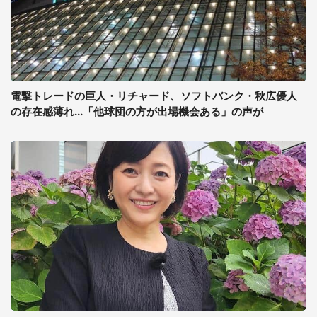
電撃トレードの巨人・リチャード、ソフトバンク・秋広優人
の存在感薄れ...「他球団の方が出場機会ある」の声が