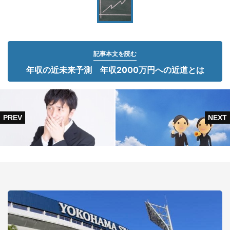
記事本文を読む
年収の近未来予測 年収2000万円への近道とは