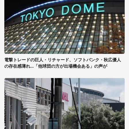
電撃トレードの巨人・リチャード、ソフトバンク・秋広優人
の存在感薄れ...「他球団の方が出場機会ある」の声が