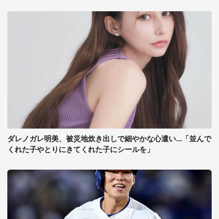
ダレノガレ明美、被災地炊き出しで細やかな心遣い...「並んで
くれた子やとりにきてくれた子にシールを」