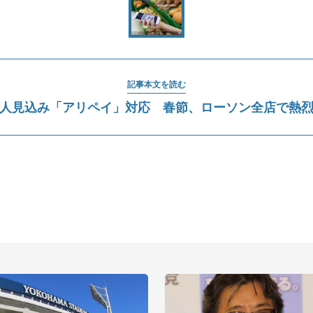
記事本文を読む
人見込み「アリペイ」対応 春節、ローソン全店で熱