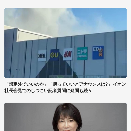
「想定外でいいのか」「戻っていいとアナウンスは?」 イオン
社長会見でのしつこい記者質問に疑問も続々