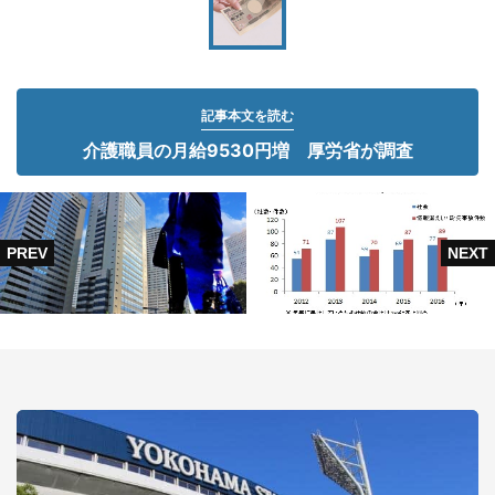
記事本文を読む
介護職員の月給9530円増 厚労省が調査