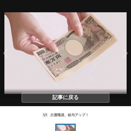
記事に戻る
介護職員、給与アップ！
1/1