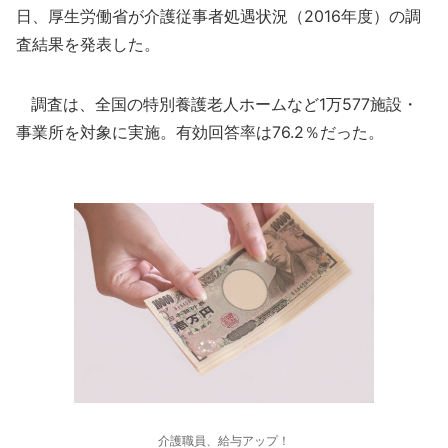
日、厚生労働省が介護従事者処遇状況（2016年度）の調
査結果を発表した。
調査は、全国の特別養護老人ホームなど1万577施設・
事業所を対象に実施。有効回答率は76.2％だった。
介護職員、給与アップ！