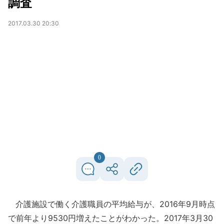
調査
2017.03.30 20:30
0
介護施設で働く介護職員の平均給与が、2016年9月時点
で前年より9530円増えたことがわかった。2017年3月30