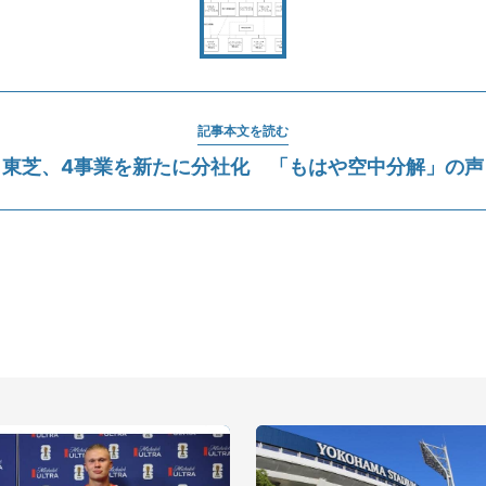
記事本文を読む
東芝、4事業を新たに分社化 「もはや空中分解」の声