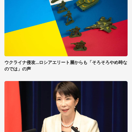
ウクライナ侵攻...ロシアエリート層からも「そろそろやめ時な
のでは」の声