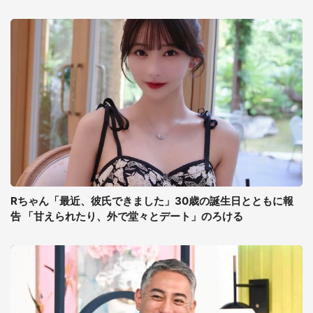
Rちゃん「最近、彼氏できました」30歳の誕生日とともに報
告 「甘えられたり、外で堂々とデート」のろける