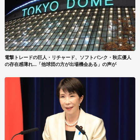
電撃トレードの巨人・リチャード、ソフトバンク・秋広優人
の存在感薄れ...「他球団の方が出場機会ある」の声が