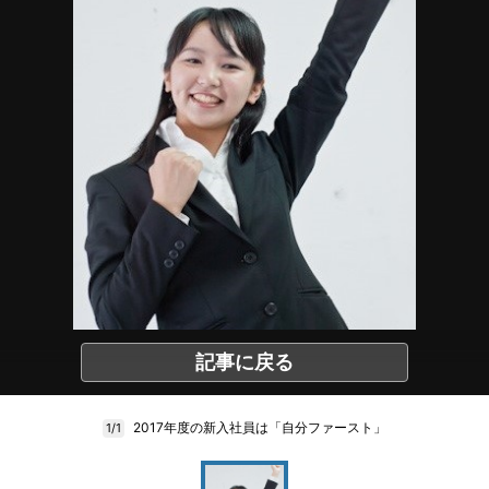
記事に戻る
2017年度の新入社員は「自分ファースト」
1/1