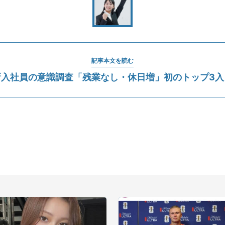
記事本文を読む
新入社員の意識調査「残業なし・休日増」初のトップ3入