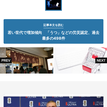
記事本文を読む
若い世代で増加傾向 「うつ」などの労災認定、過去
最多の498件