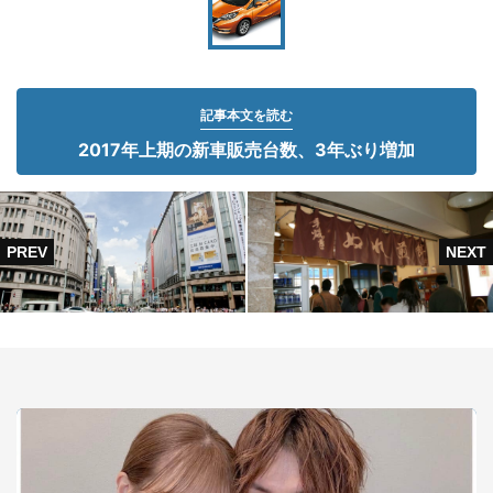
記事本文を読む
2017年上期の新車販売台数、3年ぶり増加