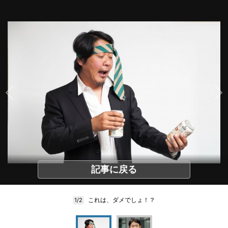
記事に戻る
これは、ダメでしょ！？
1/2