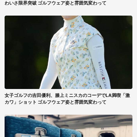
わいさ限界突破 ゴルフウェア姿と雰囲気変わって
女子ゴルフの吉田優利、膝上ミニスカのコーデでLA満喫「激
カワ」ショット ゴルフウェア姿と雰囲気変わって