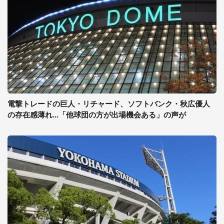
電撃トレードの巨人・リチャード、ソフトバンク・秋広優人
の存在感薄れ...「他球団の方が出場機会ある」の声が