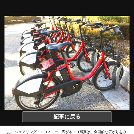
記事に戻る
シェアリング・エコノミー、広がる！（写真は、全国的な広がりをみ