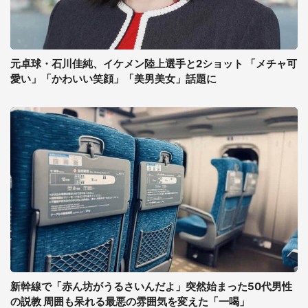
元卓球・石川佳純、イケメン陸上選手と2ショット 「メチャ可
愛い」「かわいい笑顔」「美男美女」話題に
新幹線で「赤ん坊がうるさいんだよ」突然始まった50代男性
の説教 周囲も呆れる最悪の雰囲気を変えた「一喝」