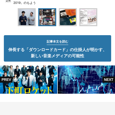
2/4
2019」のもよう
記事本文を読む
伸長する「ダウンロードカード」の仕掛人が明かす、
新しい音楽メディアの可能性