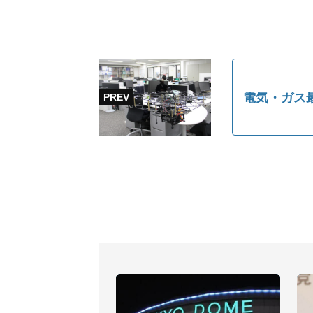
電気・ガス