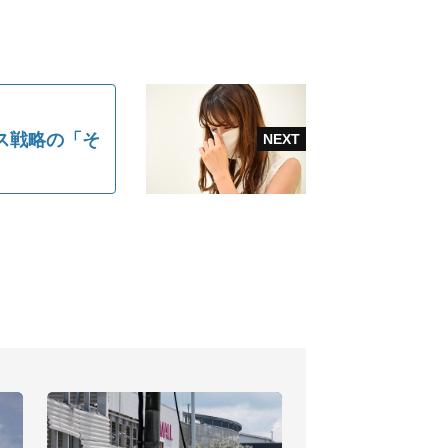
ス戦略の「そ