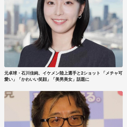
元卓球・石川佳純、イケメン陸上選手と2ショット 「メチャ可
愛い」「かわいい笑顔」「美男美女」話題に