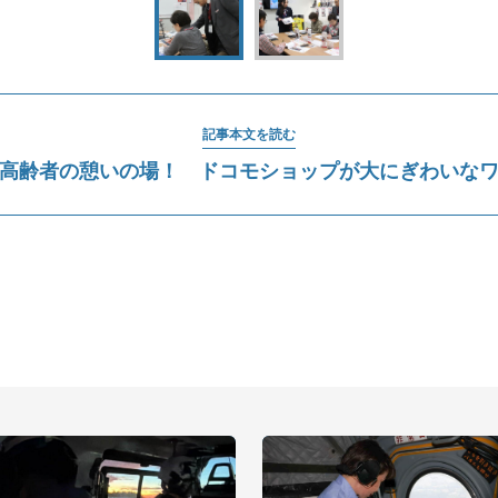
記事本文を読む
高齢者の憩いの場！ ドコモショップが大にぎわいな