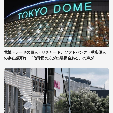
電撃トレードの巨人・リチャード、ソフトバンク・秋広優人
の存在感薄れ...「他球団の方が出場機会ある」の声が