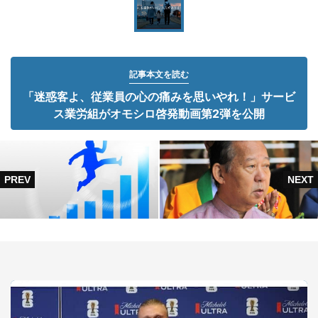
記事本文を読む
「迷惑客よ、従業員の心の痛みを思いやれ！」サービ
ス業労組がオモシロ啓発動画第2弾を公開