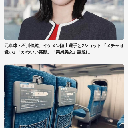
元卓球・石川佳純、イケメン陸上選手と2ショット 「メチャ可
愛い」「かわいい笑顔」「美男美女」話題に