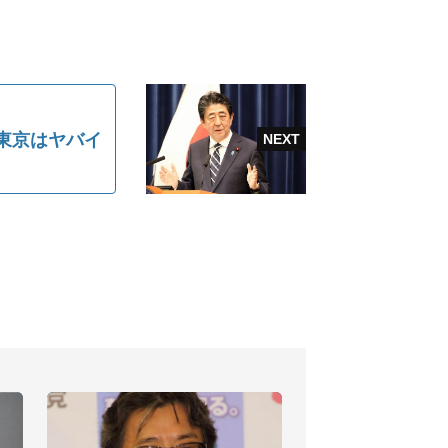
東京はヤバイ