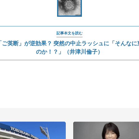
記事本文を読む
「ご英断」が逆効果？ 突然の中止ラッシュに「そんなに
のか！？」（井津川倫子）