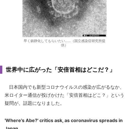
早く鎮静化してもらいたい……（国立感染症研究所提
供）
世界中に広がった「安倍首相はどこだ？」
日本国内でも新型コロナウイルスの感染が広がるなか、
米ロイター通信が投げかけた「安倍首相はどこ？」という
疑問が、話題になりました。
'Where's Abe?' critics ask, as coronavirus spreads in
Japan