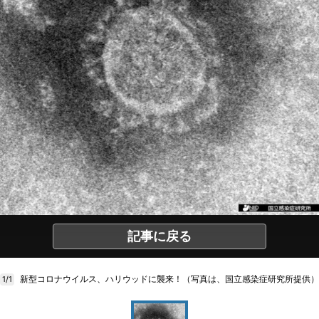
記事に戻る
新型コロナウイルス、ハリウッドに襲来！（写真は、国立感染症研究所提供）
1/1