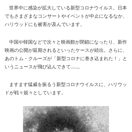
世界中に感染が拡大している新型コロナウイルス。日本
でもさまざまなコンサートやイベントが中止になるなか、
ハリウッドにも被害が及んでいます。
中国や韓国などで次々と映画館が閉鎖になったり、新作
映画の公開が延期されるといったケースが続出。さらに、
あのトム・クルーズが「新型コロナに巻き込まれた！」と
いうニュースが飛び込んできて......。
ますます猛威を振るう新型コロナウイルスに、ハリウッ
ドが戦々兢々としています。