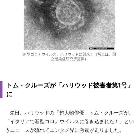
新型コロナウイルス、ハリウッドに襲来！（写真は、国
立感染症研究所提供）
トム・クルーズが「ハリウッド被害者第1号」
に
先日、ハリウッドの「超大物俳優」トム・クルーズが、
「イタリアで新型コロナウイルスに巻き込まれた！」とい
うニュースが流れてエンタメ界に激震が走りました。