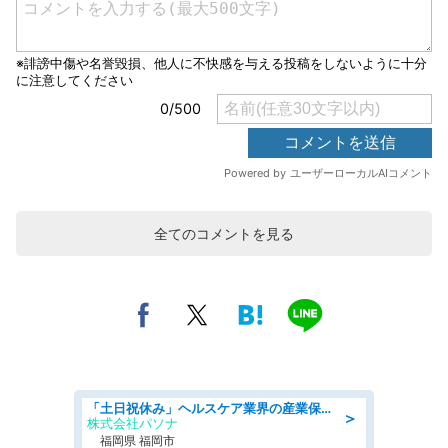
全てのコメントを見る
「土日祝休み」ヘルスケア業界の産業保健師/高時給/未経験OK/要資格:保健師、正看護師
＞
株式会社パソナ
福岡県 福岡市