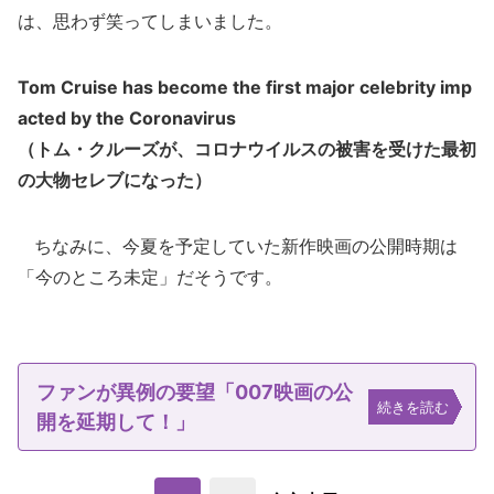
は、思わず笑ってしまいました。
Tom Cruise has become the first major celebrity imp
acted by the Coronavirus
（トム・クルーズが、コロナウイルスの被害を受けた最初
の大物セレブになった）
ちなみに、今夏を予定していた新作映画の公開時期は
「今のところ未定」だそうです。
ファンが異例の要望「007映画の公
続きを読む
開を延期して！」