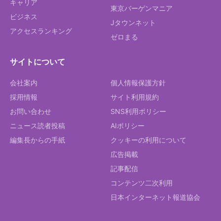
キャリア
東京バーゲンマニア
ビジネス
Jタウンネット
アクセスランキング
ゼロまる
サイトについて
会社案内
個人情報保護方針
採用情報
サイト利用規約
お問い合わせ
SNS利用ポリシー
ニュース読者投稿
AIポリシー
編集長からの手紙
クッキーの利用について
広告掲載
記事配信
コンテンツ二次利用
日本インターネット報道協会