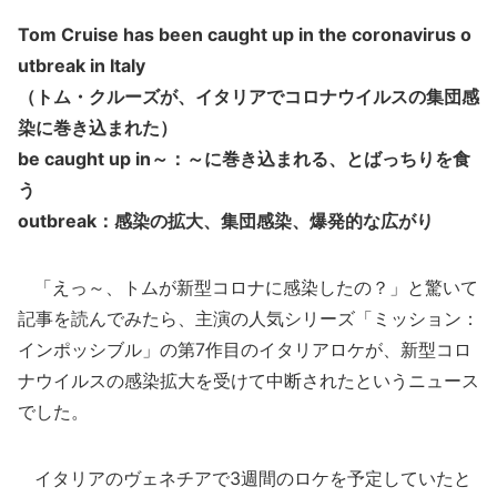
Tom Cruise has been caught up in the coronavirus o
utbreak in Italy
（トム・クルーズが、イタリアでコロナウイルスの集団感
染に巻き込まれた）
be caught up in～：～に巻き込まれる、とばっちりを食
う
outbreak：感染の拡大、集団感染、爆発的な広がり
「えっ～、トムが新型コロナに感染したの？」と驚いて
記事を読んでみたら、主演の人気シリーズ「ミッション：
インポッシブル」の第7作目のイタリアロケが、新型コロ
ナウイルスの感染拡大を受けて中断されたというニュース
でした。
イタリアのヴェネチアで3週間のロケを予定していたと