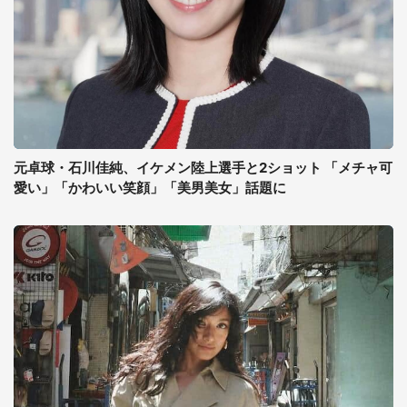
元卓球・石川佳純、イケメン陸上選手と2ショット 「メチャ可
愛い」「かわいい笑顔」「美男美女」話題に