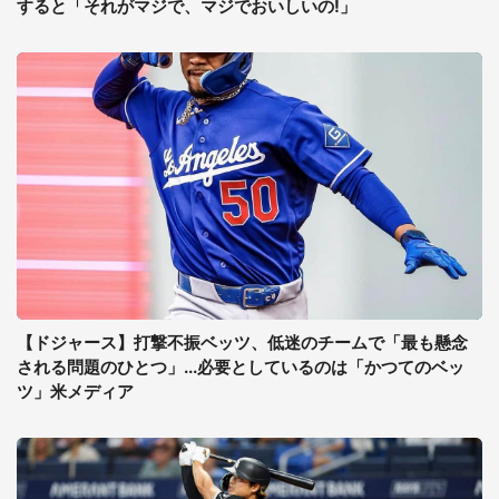
すると「それがマジで、マジでおいしいの!」
【ドジャース】打撃不振ベッツ、低迷のチームで「最も懸念
される問題のひとつ」...必要としているのは「かつてのベッ
ツ」米メディア