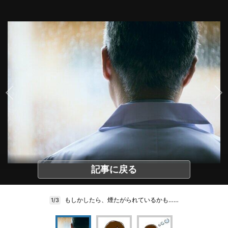
記事に戻る
もしかしたら、煙たがられているかも……
1/3