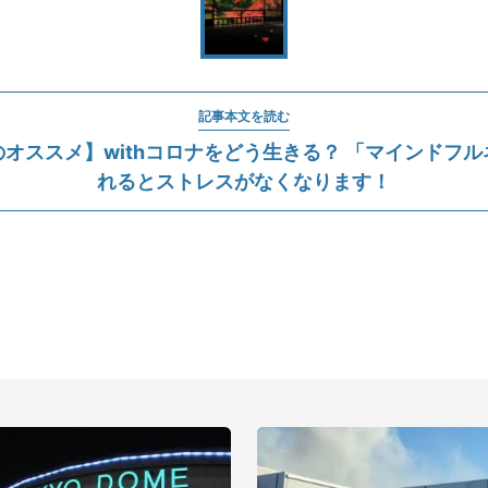
記事本文を読む
オススメ】withコロナをどう生きる？ 「マインドフ
れるとストレスがなくなります！