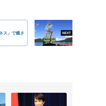
ルネス」で癒さ