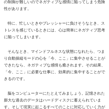
の制御が難しいのでネガティブな感情に陥ってしまう危険
性があります。
特に、忙しいときやプレッシャーに負けそうなとき、ス
トレスを感じているときには、心は簡単にネガティブ思考
に陥ってしまいます。
そんなとき、マインドフルネスな状態になれたら、つま
り自動操縦モードの心を「今、ここ」に集中させることが
できたなら、ネガティブな感情も癒されます。その結果、
「今、ここ」に必要な仕事に、効果的に集中することがで
きるのです。
脳をコンピューターにたとえてみましょう。記憶された
膨大な過去のデータはハードディスクに蓄えられていま
す。そして現実に起こるすべてのことに対応していく力が