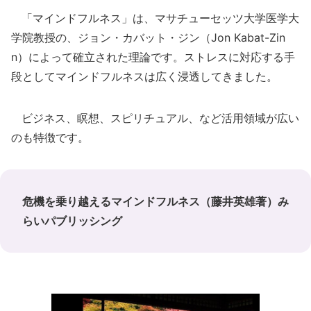
「マインドフルネス」は、マサチューセッツ大学医学大
学院教授の、ジョン・カバット・ジン（Jon Kabat-Zin
n）によって確立された理論です。ストレスに対応する手
段としてマインドフルネスは広く浸透してきました。
ビジネス、瞑想、スピリチュアル、など活用領域が広い
のも特徴です。
危機を乗り越えるマインドフルネス（藤井英雄著）み
らいパブリッシング