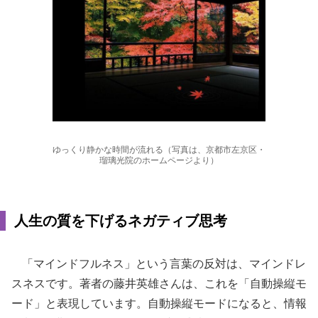
ゆっくり静かな時間が流れる（写真は、京都市左京区・
瑠璃光院のホームページより）
人生の質を下げるネガティブ思考
「マインドフルネス」という言葉の反対は、マインドレ
スネスです。著者の藤井英雄さんは、これを「自動操縦モ
ード」と表現しています。自動操縦モードになると、情報