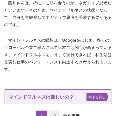
藤井さんは、特にメモリを食うのが、ネガティブ思考だ
といいます。そのため、マインドフルネスの状態となっ
て、自分を客観視してネガティブ思考を手放す必要がある
のです。
マインドフルネスの瞑想は、Googleをはじめ、多くの
グローバル企業で導入されて日本でも関心が高まっていま
す。マインドフルネスを、うまく実行できれば、私生活は
充実し仕事のパフォーマンスも向上すると考えられていま
す。
マインドフルネスは難しいの？
続きを読む