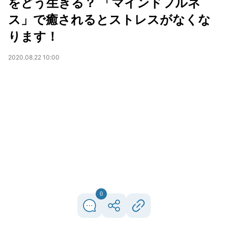
をどう生きる？ 「マインドフルネ
ス」で癒されるとストレスがなくな
ります！
2020.08.22 10:00
0