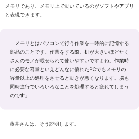
メモリであり、メモリ上で動いているのがソフトやアプリ
と表現できます。
「メモリとはパソコンで行う作業を一時的に記憶する
部品のことです。作業をする際、机が大きいほどたく
さんのモノが載せられて使いやすいですよね。作業時
に必要な容量といえどんなに優れたPCでもメモリの
容量以上の処理をさせると動きが悪くなります。脳も
同時進行でいろいろなことを処理すると疲れてしまう
のです」
藤井さんは、そう説明します。