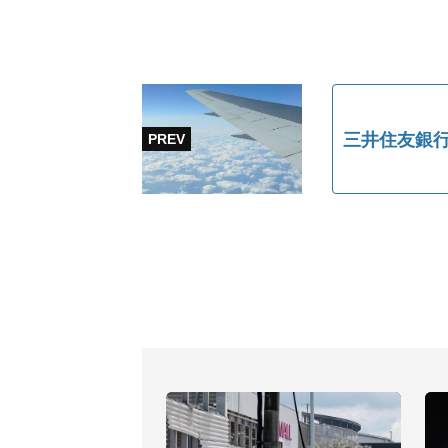
三井住友銀行