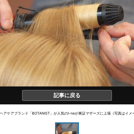
記事に戻る
ヘアケアブランド「BOTANIST」が人気のI-neが東証マザーズに上場（写真はイメ