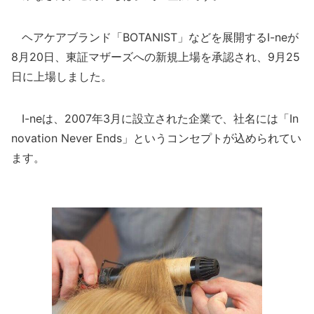
ヘアケアブランド「BOTANIST」などを展開するI-neが
8月20日、東証マザーズへの新規上場を承認され、9月25
日に上場しました。
I-neは、2007年3月に設立された企業で、社名には「In
novation Never Ends」というコンセプトが込められてい
ます。