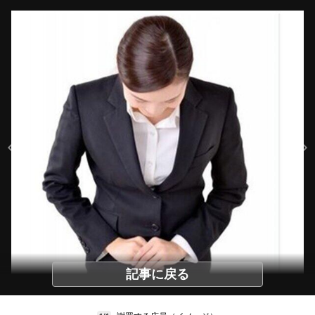
記事に戻る