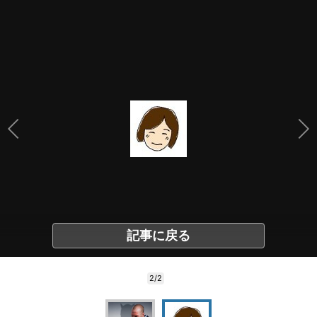
記事に戻る
2/2