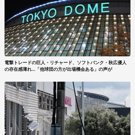
電撃トレードの巨人・リチャード、ソフトバンク・秋広優人
の存在感薄れ...「他球団の方が出場機会ある」の声が