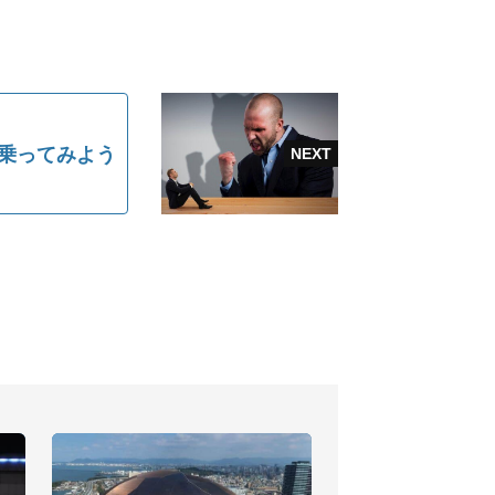
に乗ってみよう