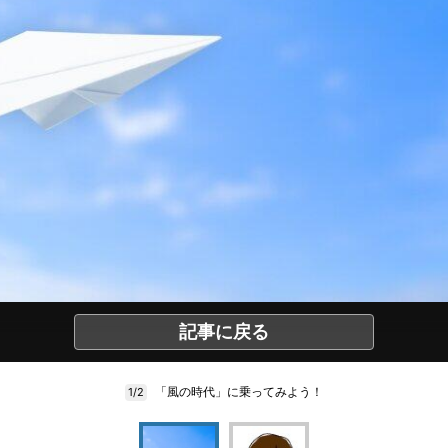
記事に戻る
「風の時代」に乗ってみよう！
1/2