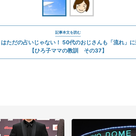
記事本文を読む
はただの占いじゃない！ 50代のおじさんも「流れ」
【ひろ子ママの教訓 その37】