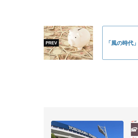
「風の時代」