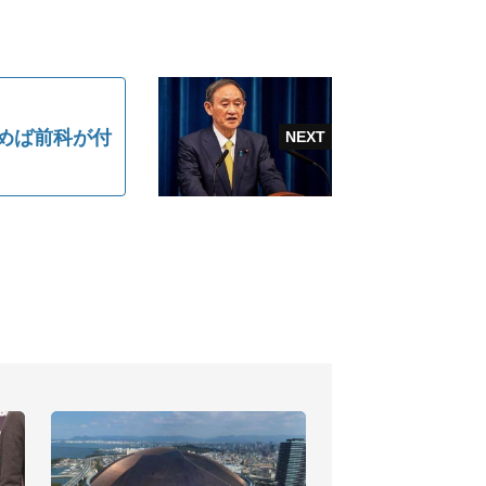
めば前科が付