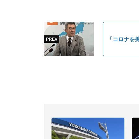
「コロナを