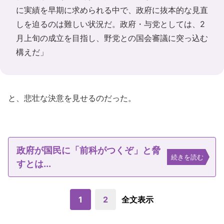
に実績を早期に求められる中で、政府に抜本的な見直
しを迫るのは難しい状況だ。政府・与党としては、2
月上旬の成立を目指し、野党との国会審議に突っ込む
構えだ」
と、悲壮な決意を見せるのだった。
政府が国民に「前科がつくぞ」と脅
続きを読む
すとは...
1
2
全文表示