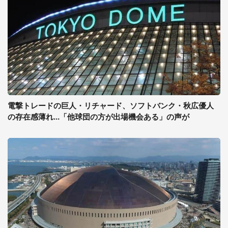
電撃トレードの巨人・リチャード、ソフトバンク・秋広優人
の存在感薄れ...「他球団の方が出場機会ある」の声が