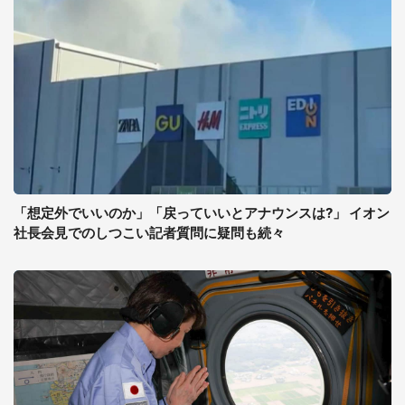
「想定外でいいのか」「戻っていいとアナウンスは?」 イオン
社長会見でのしつこい記者質問に疑問も続々