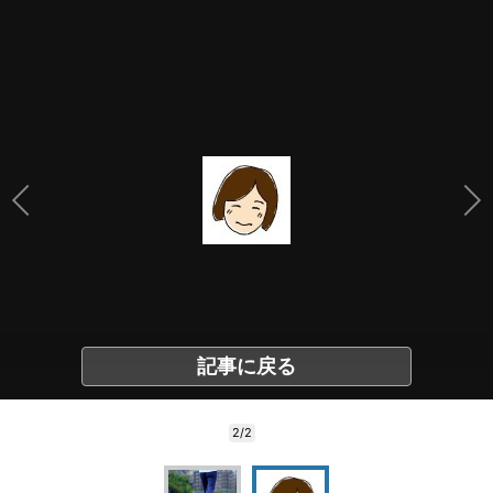
記事に戻る
2/2