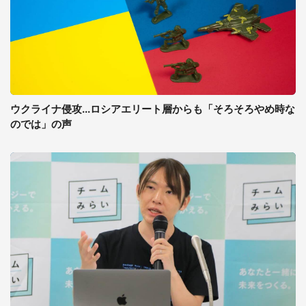
ウクライナ侵攻...ロシアエリート層からも「そろそろやめ時な
のでは」の声