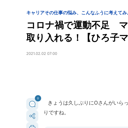
キャリア
その仕事の悩み、こんなふうに考えてみ
コロナ禍で運動不足 
取り入れる！【ひろ子マ
2021.02.02 07:00
0
きょうは久しぶりにOさんがいらっ
りですね。