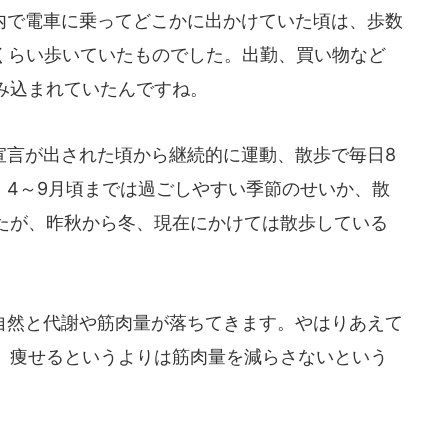
で電車に乗ってどこかに出かけていた頃は、歩数
歩くらい歩いていたものでした。出勤、買い物など
み込まれていたんですね。
言が出された頃から継続的に運動、散歩で毎日8
。4～9月頃までは過ごしやすい季節のせいか、散
たが、昨秋から冬、現在にかけては散歩している
然と代謝や筋肉量が落ちてきます。やはりあえて
。痩せるというよりは筋肉量を減らさないという