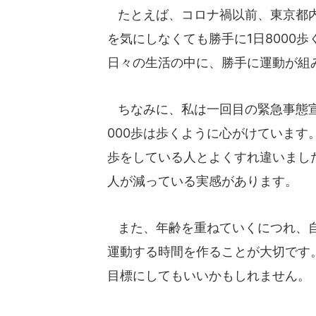
たとえば、コロナ禍以前、東京都内
を気にしなくても勝手に1日8000
日々の生活の中に、勝手に運動が組
ちなみに、私は一回目の緊急事態宣
000歩は歩くように心がけています
歩をしている人とよくすれ違いまし
人が減っている実感があります。
また、年齢を重ねていくにつれ、自
運動する時間を作ることが大切です
目標にしてもいいかもしれません。