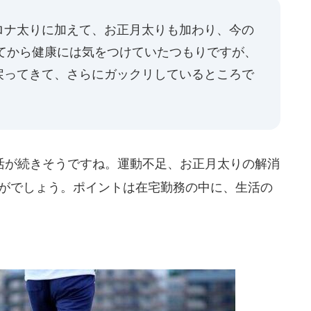
ロナ太りに加えて、お正月太りも加わり、今の
ぎてから健康には気をつけていたつもりですが、
戻ってきて、さらにガックリしているところで
が続きそうですね。運動不足、お正月太りの解消
かがでしょう。ポイントは在宅勤務の中に、生活の