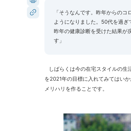
「そうなんです。昨年からのコ
ようになりました。50代を過
昨年の健康診断を受けた結果が
す」
しばらくは今の在宅スタイルの生活
を2021年の目標に入れてみてはい
メリハリを作ることです。