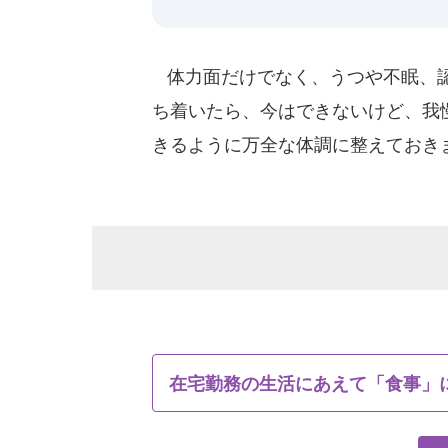
体力面だけでなく、うつや不眠、認
ち着いたら、今はできないけど、我
きるように万全な体調に整えておき
在宅勤務の生活にあえて「食事」