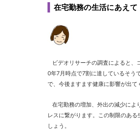
在宅勤務の生活にあえて
ビデオリサーチの調査によると、
0年7月時点で7割に達しているそ
で、今後ますます健康に影響が出て
在宅勤務の増加、外出の減少により
レスに繋がります。この制限のある
しょう。