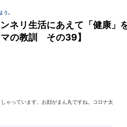
よう。
マンネリ生活にあえて「健康」
マの教訓 その39】
しゃっています。お顔がまん丸ですね。コロナ太