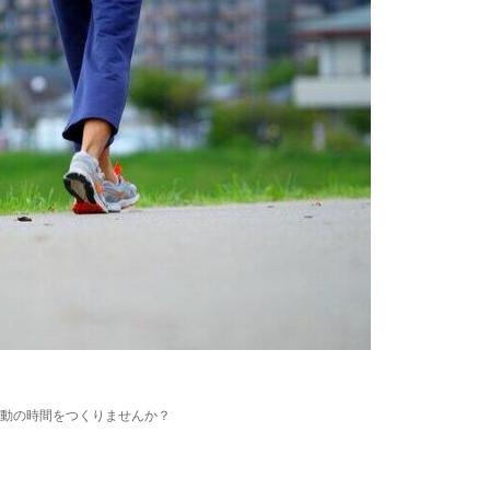
動の時間をつくりませんか？