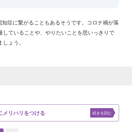
知症に繋がることもあるそうです。コロナ禍が落
慢していることや、やりたいことを思いっきりで
ましょう。
にメリハリをつける
続きを読む