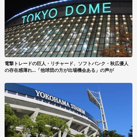
電撃トレードの巨人・リチャード、ソフトバンク・秋広優人
の存在感薄れ...「他球団の方が出場機会ある」の声が