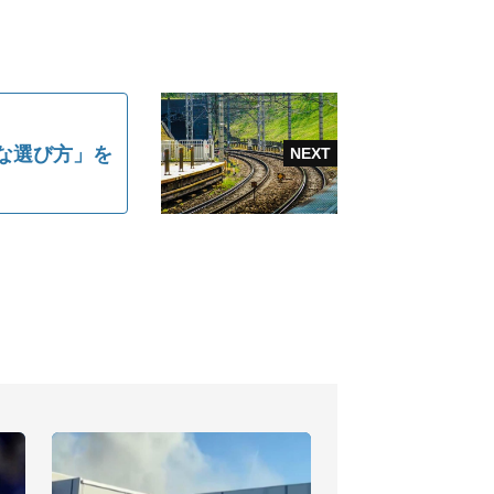
な選び方」を