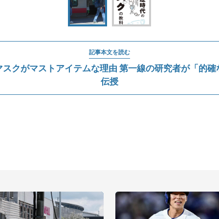
記事本文を読む
マスクがマストアイテムな理由 第一線の研究者が「的確
伝授