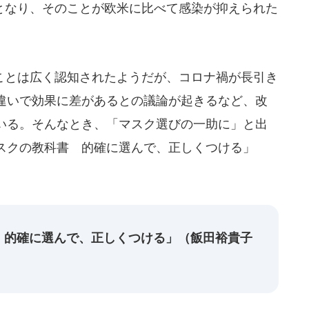
なり、そのことが欧米に比べて感染が抑えられた
とは広く認知されたようだが、コロナ禍が長引き
違いで効果に差があるとの議論が起きるなど、改
いる。そんなとき、「マスク選びの一助に」と出
スクの教科書 的確に選んで、正しくつける」
 的確に選んで、正しくつける」（飯田裕貴子