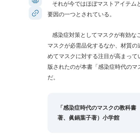
それが今ではほぼマストアイテムと
要因の一つとされている。
感染症対策としてマスクが有効なこ
マスクが必需品化するなか、材質の
めてマスクに対する注目が高まって
版されたのが本書「感染症時代のマ
だ。
「感染症時代のマスクの教科書
著、眞鍋葉子著）小学館