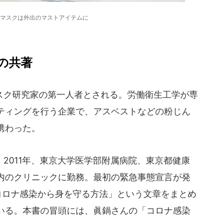
マスクは外出のマストアイテムに
の共著
ク研究家の第一人者とされる。労働衛生工学が専
ティングを行う企業で、アスベストなどの粉じん
携わった。
2011年、東京大学医学部附属病院、東京都健康
内のクリニックに勤務。最初の緊急事態宣言が発
で「コロナ感染から身を守る方法」という文章をまとめ
いる。本書の冒頭には、眞鍋さんの「コロナ感染