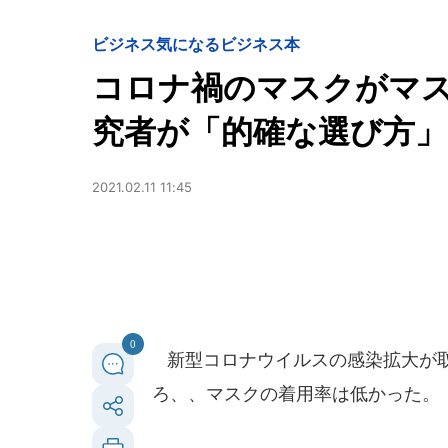
ビジネス
気になるビジネス本
コロナ禍のマスクがマス
究者が「的確な選び方」
2021.02.11 11:45
0
新型コロナウイルスの感染拡大が取
ろ、、マスクの着用率は低かった。