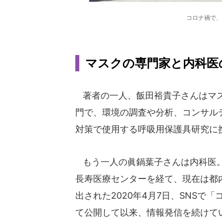
コロナ禍で、
マスクの専門家と内科医
著者の一人、飯田裕貴子さんはマス
門で、環境の調査や分析、コンサル
対策で使用する呼吸用保護具研究に
もう一人の眞鍋葉子さんは内科医。
長寿医療センターを経て、現在は都
出された2020年4月7日、SNS
て公開して以来、情報発信を続けて