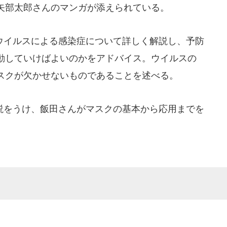
矢部太郎さんのマンガが添えられている。
イルスによる感染症について詳しく解説し、予防
動していけばよいのかをアドバイス。ウイルスの
スクが欠かせないものであることを述べる。
をうけ、飯田さんがマスクの基本から応用までを