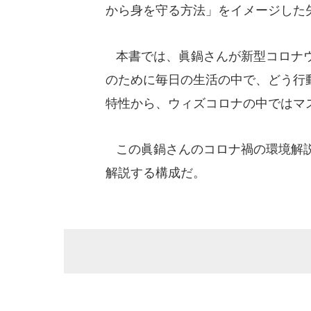
から身を守る方法」をイメージした
本書では、眞鍋さんが新型コロナウ
のために毎日の生活の中で、どう行
特性から、ウィズコロナの中ではマ
この眞鍋さんのコロナ禍の環境解説
解説する構成だ。